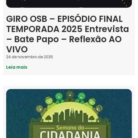
GIRO OSB – EPISÓDIO FINAL
TEMPORADA 2025 Entrevista
– Bate Papo – Reflexão AO
VIVO
24 de novembro de 2025
Leia mais