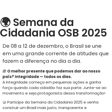
🌍 Semana da
Cidadania OSB 2025
De 08 a 12 de dezembro, o Brasil se une
em uma grande corrente de atitudes que
fazem a diferença no dia a dia.
🎁
O melhor presente que podemos dar ao nosso
país? Integridade — todos os dias.
A integridade começa em pequenas ações e ganha
força quando cada cidadão faz sua parte. Junte-se ao
movimento e seja protagonista dessa transformação!
🤝 Participe da Semana da Cidadania 2025 e venha
construir um Brasil mais justo, transparente e