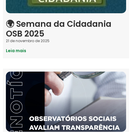
🌍 Semana da Cidadania
OSB 2025
21 de novembro de 2025
Leia mais