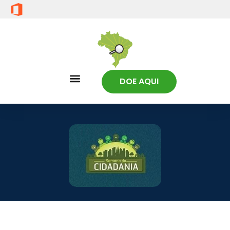
DOE AQUI