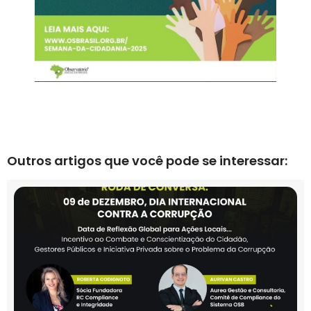
Outros artigos que você pode se interessar: