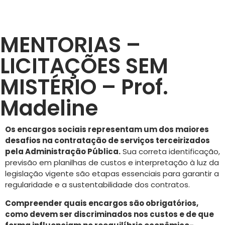
MENTORIAS –
LICITAÇÕES SEM
MISTÉRIO – Prof.
Madeline
Os encargos sociais representam um dos maiores
desafios na contratação de serviços terceirizados
pela Administração Pública.
Sua correta identificação,
previsão em planilhas de custos e interpretação à luz da
legislação vigente são etapas essenciais para garantir a
regularidade e a sustentabilidade dos contratos.
Compreender quais encargos são obrigatórios,
como devem ser discriminados nos custos e de que