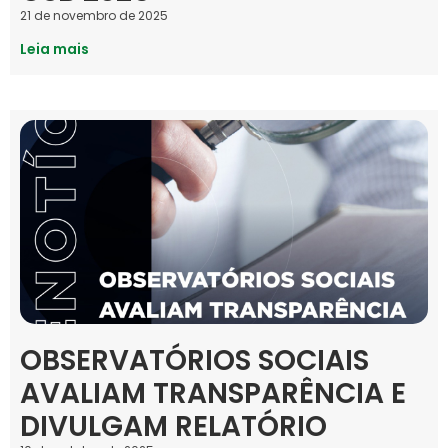
21 de novembro de 2025
Leia mais
OBSERVATÓRIOS SOCIAIS
AVALIAM TRANSPARÊNCIA E
DIVULGAM RELATÓRIO