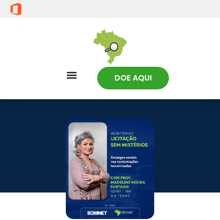
DOE AQUI