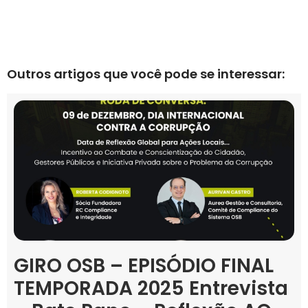
Outros artigos que você pode se interessar:
GIRO OSB – EPISÓDIO FINAL
TEMPORADA 2025 Entrevista